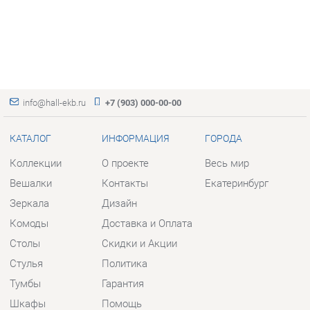
info@hall-ekb.ru
+7 (903) 000-00-00
КАТАЛОГ
ИНФОРМАЦИЯ
ГОРОДА
Коллекции
О проекте
Весь мир
Вешалки
Контакты
Екатеринбург
Зеркала
Дизайн
Комоды
Доставка и Оплата
Столы
Скидки и Акции
Стулья
Политика
Тумбы
Гарантия
Шкафы
Помощь
Комплектующие