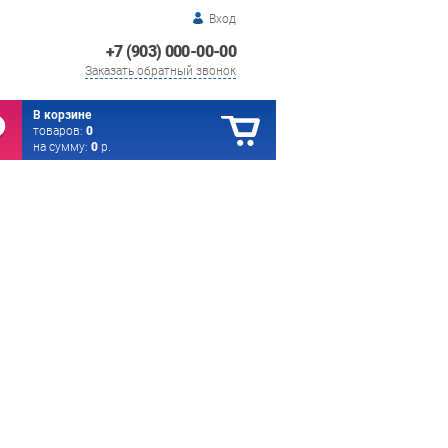
Вход
+7 (903) 000-00-00
Заказать обратный звонок
В корзине
товаров:
0
на сумму:
0
р.