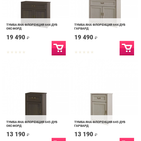
ТУМБА ЯНА ФЛОРЕНЦИЯ 644 ДУБ
ТУМБА ЯНА ФЛОРЕНЦИЯ 644 ДУБ
ОКСФОРД
ГАРВАРД
19 490
19 490
₽
₽
ТУМБА ЯНА ФЛОРЕНЦИЯ 645 ДУБ
ТУМБА ЯНА ФЛОРЕНЦИЯ 645 ДУБ
ОКСФОРД
ГАРВАРД
13 190
13 190
₽
₽