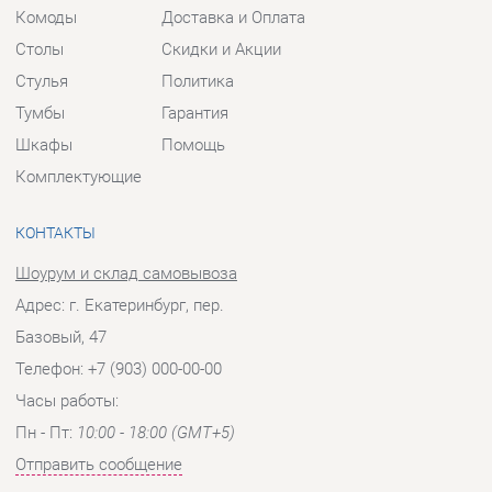
Тумбы
Гарантия
Шкафы
Помощь
Комплектующие
КОНТАКТЫ
Шоурум и склад самовывоза
Адрес: г. Екатеринбург, пер.
Базовый, 47
Телефон: +7 (903) 000-00-00
Часы работы:
Пн - Пт:
10:00 - 18:00 (GMT+5)
Отправить сообщение
© 2009-2026 Прихожие-Екатеринбург