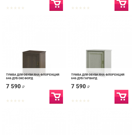
ТУМБА ДЛЯ ОБУВИ ЯНА ФЛОРЕНЦИЯ
ТУМБА ДЛЯ ОБУВИ ЯНА ФЛОРЕНЦИЯ
646 ДУБ ОКСФОРД
646 ДУБ ГАРВАРД
7 590
7 590
₽
₽