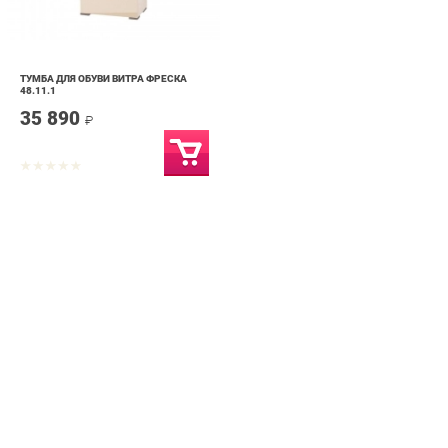
ТУМБА ДЛЯ ОБУВИ ВИТРА ФРЕСКА
48.11.1
35 890
₽