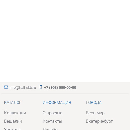
info@hall-ekb.ru
+7 (903) 000-00-00
КАТАЛОГ
ИНФОРМАЦИЯ
ГОРОДА
Коллекции
О проекте
Весь мир
Вешалки
Контакты
Екатеринбург
Зеркала
Дизайн
Комоды
Доставка и Оплата