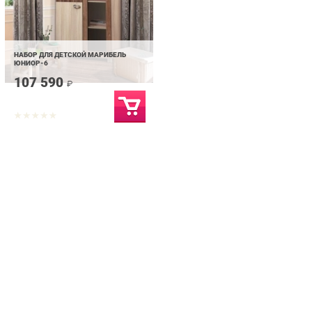
НАБОР ДЛЯ ДЕТСКОЙ МАРИБЕЛЬ
ЮНИОР-6
107 590
₽