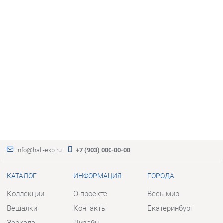
info@hall-ekb.ru
+7 (903) 000-00-00
КАТАЛОГ
ИНФОРМАЦИЯ
ГОРОДА
Коллекции
О проекте
Весь мир
Вешалки
Контакты
Екатеринбург
Зеркала
Дизайн
Комоды
Доставка и Оплата