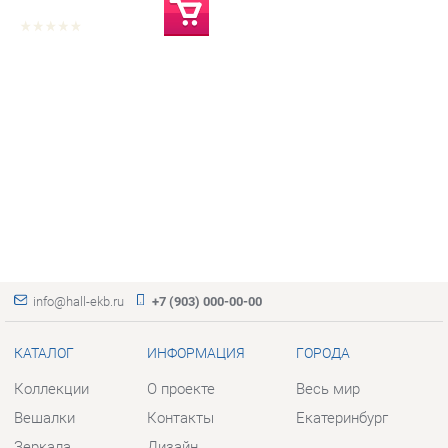
info@hall-ekb.ru
+7 (903) 000-00-00
КАТАЛОГ
ИНФОРМАЦИЯ
ГОРОДА
Коллекции
О проекте
Весь мир
Вешалки
Контакты
Екатеринбург
Зеркала
Дизайн
Комоды
Доставка и Оплата