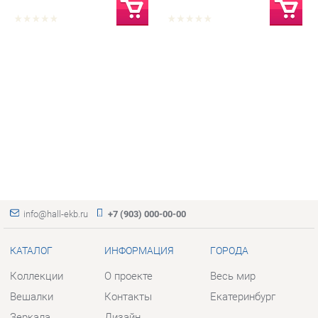
info@hall-ekb.ru
+7 (903) 000-00-00
КАТАЛОГ
ИНФОРМАЦИЯ
ГОРОДА
Коллекции
О проекте
Весь мир
Вешалки
Контакты
Екатеринбург
Зеркала
Дизайн
Комоды
Доставка и Оплата