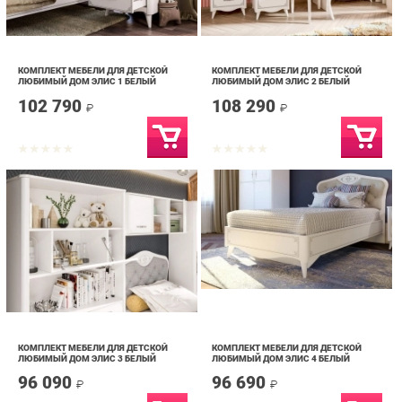
КОМПЛЕКТ МЕБЕЛИ ДЛЯ ДЕТСКОЙ
КОМПЛЕКТ МЕБЕЛИ ДЛЯ ДЕТСКОЙ
ЛЮБИМЫЙ ДОМ ЭЛИС 1 БЕЛЫЙ
ЛЮБИМЫЙ ДОМ ЭЛИС 2 БЕЛЫЙ
102 790
108 290
₽
₽
КОМПЛЕКТ МЕБЕЛИ ДЛЯ ДЕТСКОЙ
КОМПЛЕКТ МЕБЕЛИ ДЛЯ ДЕТСКОЙ
ЛЮБИМЫЙ ДОМ ЭЛИС 3 БЕЛЫЙ
ЛЮБИМЫЙ ДОМ ЭЛИС 4 БЕЛЫЙ
96 090
96 690
₽
₽