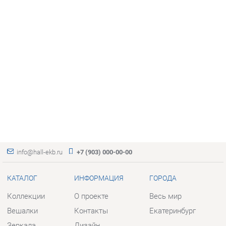
info@hall-ekb.ru
+7 (903) 000-00-00
КАТАЛОГ
ИНФОРМАЦИЯ
ГОРОДА
Коллекции
О проекте
Весь мир
Вешалки
Контакты
Екатеринбург
Зеркала
Дизайн
Комоды
Доставка и Оплата