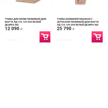
ТУМБА ДЛЯ ОБУВИ ЛЮБИМЫЙ ДОМ
ТУМБА КОМБИНИРОВАННАЯ С
МАРТА ЛД 124.120.000 БЕЛЫЙ
ЗЕРКАЛОМ ЛЮБИМЫЙ ДОМ МАРТА
ДЕЗИРА ЭШ
ЛД 124.100.000 БЕЛЫЙ ДЕЗИРА ЭШ
12 090
25 790
₽
₽