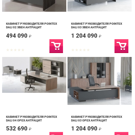
КАБИНЕТ РУКОВОДИТЕЛЯ POINTEX
КАБИНЕТ РУКОВОДИТЕЛЯ POINTEX
DALI 02 ЭБЕН АНТРАЦИТ
DALI 03 ЭБЕН АНТРАЦИТ
494 090
1 204 090
₽
₽
КАБИНЕТ РУКОВОДИТЕЛЯ POINTEX
КАБИНЕТ РУКОВОДИТЕЛЯ POINTEX
DALI 04 ОРЕХ АНТРАЦИТ
DALI 03 ОРЕХ АНТРАЦИТ
532 690
1 204 090
₽
₽