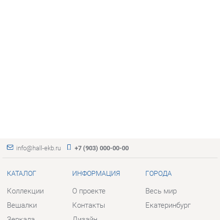
info@hall-ekb.ru
+7 (903) 000-00-00
КАТАЛОГ
ИНФОРМАЦИЯ
ГОРОДА
Коллекции
О проекте
Весь мир
Вешалки
Контакты
Екатеринбург
Зеркала
Дизайн
Комоды
Доставка и Оплата