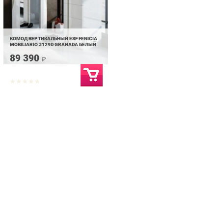
КОМОД ВЕРТИКАЛЬНЫЙ ESF FENICIA
MOBILIARIO 3129D GRANADA БЕЛЫЙ
89 390
₽