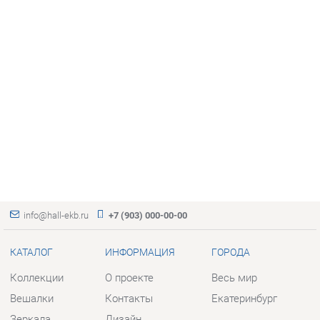
info@hall-ekb.ru
+7 (903) 000-00-00
КАТАЛОГ
ИНФОРМАЦИЯ
ГОРОДА
Коллекции
О проекте
Весь мир
Вешалки
Контакты
Екатеринбург
Зеркала
Дизайн
Комоды
Доставка и Оплата