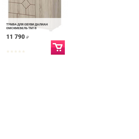
ТУМБА ДЛЯ ОБУВИ ДАЛИАН
ОМСКМЕБЕЛЬ ТМ18
11 790
₽