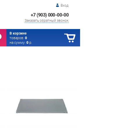
Вход
+7 (903) 000-00-00
Заказать обратный звонок
В корзине
товаров:
0
на сумму:
0
р.