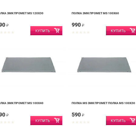
ЛКА ЗМК ПРОМЕТ MS 120Х30
ПОЛКА ЗМК ПРОМЕТ MS 100X60
90
990
₽
₽
ЛКА ЗМК ПРОМЕТ MS 100X40
ПОЛКА MS ЗМК ПРОМЕТ ПОЛКА MS 100X30
90
590
₽
₽