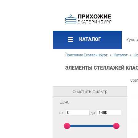
КАТАЛОГ
Прихожие Екатеринбург
Каталог
Ко
ЭЛЕМЕНТЫ СТЕЛЛАЖЕЙ КЛАСС
Сор
Очистить фильтр
Цена
от:
до: