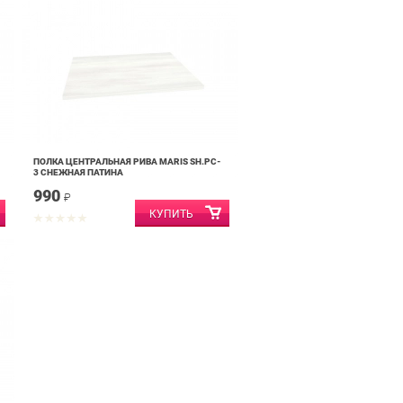
ПОЛКА ЦЕНТРАЛЬНАЯ РИВА MARIS SH.PC-
3 СНЕЖНАЯ ПАТИНА
990
₽