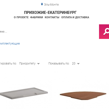
Эль-Монте
ПРИХОЖИЕ-ЕКАТЕРИНБУРГ
О ПРОЕКТЕ
ФАБРИКИ
КОНТАКТЫ
ОПЛАТА И ДОСТАВКА
омплектующие
тировать по:
Приоритету
Показывать по:
20