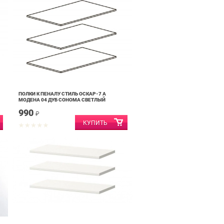
ПОЛКИ К ПЕНАЛУ СТИЛЬ ОСКАР-7 А
МОДЕНА 04 ДУБ СОНОМА СВЕТЛЫЙ
990
₽