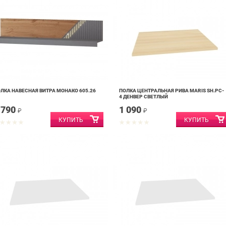
ЛКА НАВЕСНАЯ ВИТРА МОНАКО 605.26
ПОЛКА ЦЕНТРАЛЬНАЯ РИВА MARIS SH.PC-
4 ДЕНВЕР СВЕТЛЫЙ
 790
1 090
₽
₽