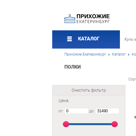
КАТАЛОГ
Прихожие Екатеринбург
Каталог
К
ПОЛКИ
Сор
Очистить фильтр
Цена
от:
до: