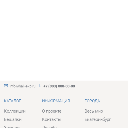
info@hall-ekb.ru
+7 (903) 000-00-00
КАТАЛОГ
ИНФОРМАЦИЯ
ГОРОДА
Коллекции
О проекте
Весь мир
Вешалки
Контакты
Екатеринбург
Зеркала
Дизайн
Комоды
Доставка и Оплата