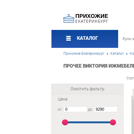
КАТАЛОГ
Прихожие Екатеринбург
Каталог
Ко
ПРОЧЕЕ ВИКТОРИЯ ИЖМЕБЕЛЬ
Сор
Очистить фильтр
Цена
от:
до: