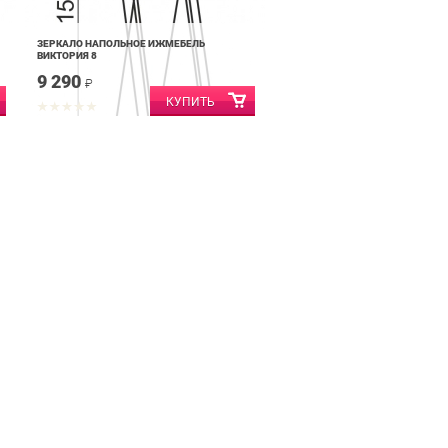
ЗЕРКАЛО НАПОЛЬНОЕ ИЖМЕБЕЛЬ
ВИКТОРИЯ 8
9 290
₽