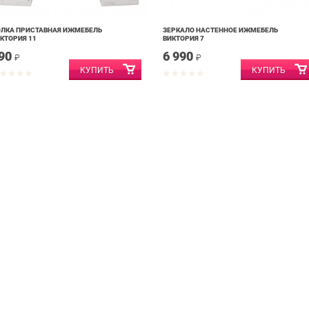
ЛКА ПРИСТАВНАЯ ИЖМЕБЕЛЬ
ЗЕРКАЛО НАСТЕННОЕ ИЖМЕБЕЛЬ
КТОРИЯ 11
ВИКТОРИЯ 7
90
6 990
₽
₽