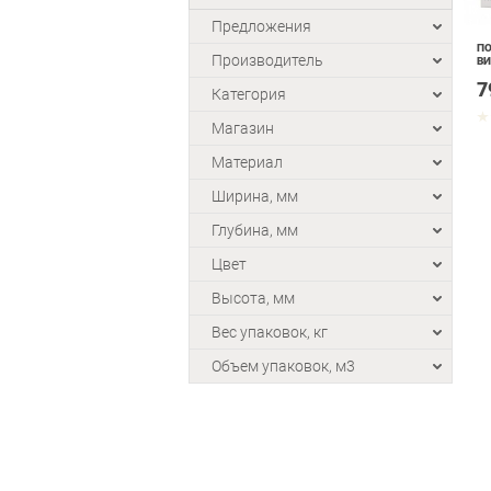
Предложения
ПО
Производитель
ВИ
7
Категория
Магазин
Материал
Ширина, мм
Глубина, мм
Цвет
Высота, мм
Вес упаковок, кг
Объем упаковок, м3