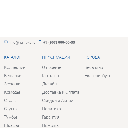
info@hall-ekb.ru
+7 (903) 000-00-00
КАТАЛОГ
ИНФОРМАЦИЯ
ГОРОДА
Коллекции
О проекте
Весь мир
Вешалки
Контакты
Екатеринбург
Зеркала
Дизайн
Комоды
Доставка и Оплата
Столы
Скидки и Акции
Стулья
Политика
Тумбы
Гарантия
Шкафы
Помощь
Комплектующие