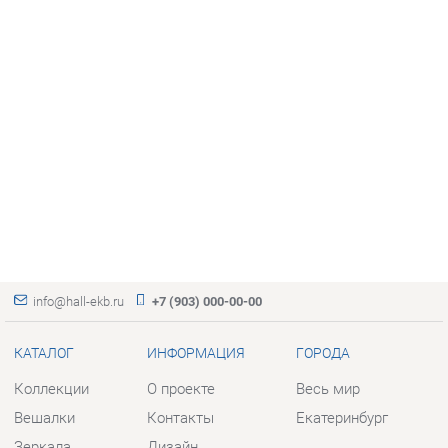
info@hall-ekb.ru
+7 (903) 000-00-00
КАТАЛОГ
ИНФОРМАЦИЯ
ГОРОДА
Коллекции
О проекте
Весь мир
Вешалки
Контакты
Екатеринбург
Зеркала
Дизайн
Комоды
Доставка и Оплата