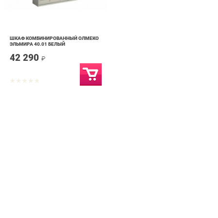
ШКАФ КОМБИНИРОВАННЫЙ ОЛМЕКО
ЭЛЬМИРА 40.01 БЕЛЫЙ
42 290
₽