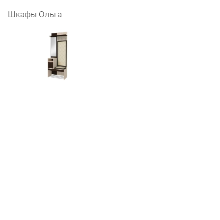
Шкафы Ольга