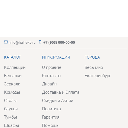
info@hall-ekb.ru
+7 (903) 000-00-00
КАТАЛОГ
ИНФОРМАЦИЯ
ГОРОДА
Коллекции
О проекте
Весь мир
Вешалки
Контакты
Екатеринбург
Зеркала
Дизайн
Комоды
Доставка и Оплата
Столы
Скидки и Акции
Стулья
Политика
Тумбы
Гарантия
Шкафы
Помощь
Комплектующие