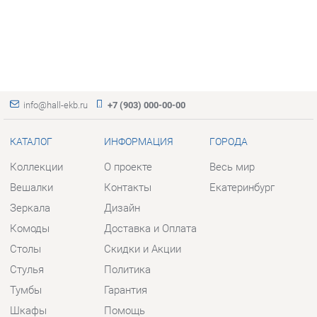
info@hall-ekb.ru
+7 (903) 000-00-00
КАТАЛОГ
ИНФОРМАЦИЯ
ГОРОДА
Коллекции
О проекте
Весь мир
Вешалки
Контакты
Екатеринбург
Зеркала
Дизайн
Комоды
Доставка и Оплата
Столы
Скидки и Акции
Стулья
Политика
Тумбы
Гарантия
Шкафы
Помощь
Комплектующие