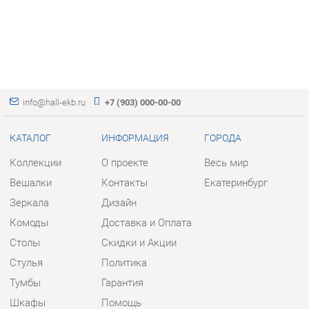
info@hall-ekb.ru
+7 (903) 000-00-00
КАТАЛОГ
ИНФОРМАЦИЯ
ГОРОДА
Коллекции
О проекте
Весь мир
Вешалки
Контакты
Екатеринбург
Зеркала
Дизайн
Комоды
Доставка и Оплата
Столы
Скидки и Акции
Стулья
Политика
Тумбы
Гарантия
Шкафы
Помощь
Комплектующие