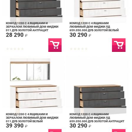
КОМОД 1200 С 4 ЯЩИКАМИ И
КОМОД 1200 С 4 ЯЩИКАМИ
ЗЕРКАЛОМ ЛЮБИМЫЙ ДОМ ФИДЖИ
ЛЮБИМЫЙ ДОМ ФИДЖИ ЛД
011 ДУБ ЗОЛОТОЙ АНТРАЦИТ
659.050.000 ДУБ ЗОЛОТОЙ БЕЛЫЙ
28 290
30 290
₽
₽
КОМОД 1200 С 4 ЯЩИКАМИ И
КОМОД 1200 С 4 ЯЩИКАМИ
ЗЕРКАЛОМ ЛЮБИМЫЙ ДОМ ФИДЖИ
ЛЮБИМЫЙ ДОМ ФИДЖИ ЛД
011 ДУБ ЗОЛОТОЙ БЕЛЫЙ
659.050.000 ДУБ ЗОЛОТОЙ АНТРАЦИТ
39 390
30 290
₽
₽