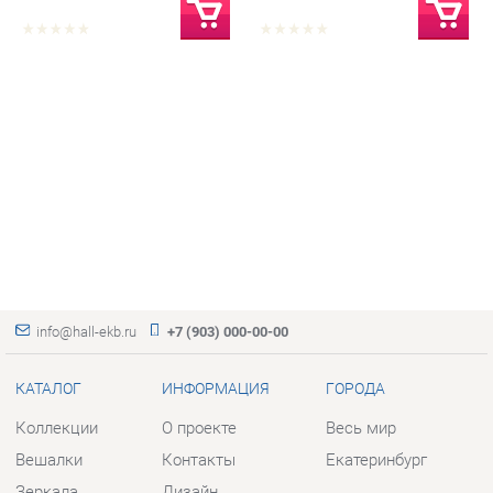
info@hall-ekb.ru
+7 (903) 000-00-00
КАТАЛОГ
ИНФОРМАЦИЯ
ГОРОДА
Коллекции
О проекте
Весь мир
Вешалки
Контакты
Екатеринбург
Зеркала
Дизайн
Комоды
Доставка и Оплата