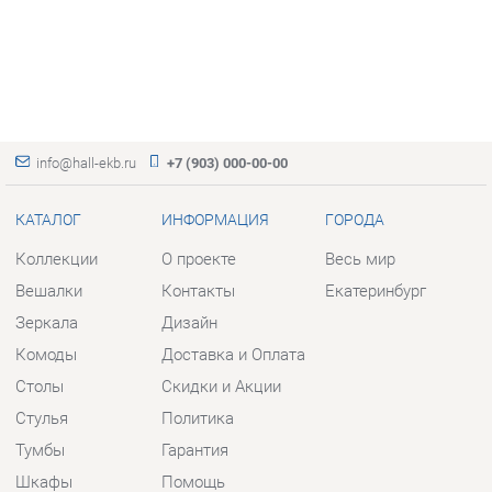
info@hall-ekb.ru
+7 (903) 000-00-00
КАТАЛОГ
ИНФОРМАЦИЯ
ГОРОДА
Коллекции
О проекте
Весь мир
Вешалки
Контакты
Екатеринбург
Зеркала
Дизайн
Комоды
Доставка и Оплата
Столы
Скидки и Акции
Стулья
Политика
Тумбы
Гарантия
Шкафы
Помощь
Комплектующие