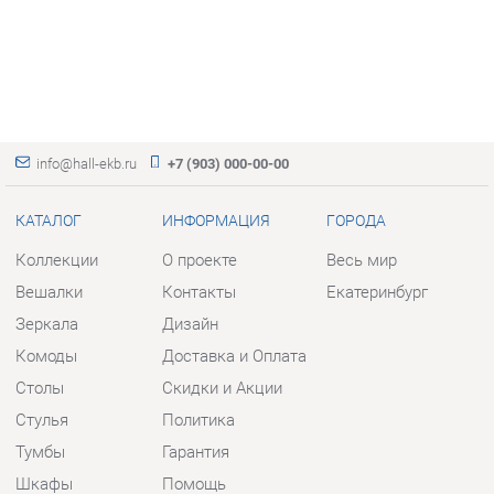
info@hall-ekb.ru
+7 (903) 000-00-00
КАТАЛОГ
ИНФОРМАЦИЯ
ГОРОДА
Коллекции
О проекте
Весь мир
Вешалки
Контакты
Екатеринбург
Зеркала
Дизайн
Комоды
Доставка и Оплата
Столы
Скидки и Акции
Стулья
Политика
Тумбы
Гарантия
Шкафы
Помощь
Комплектующие