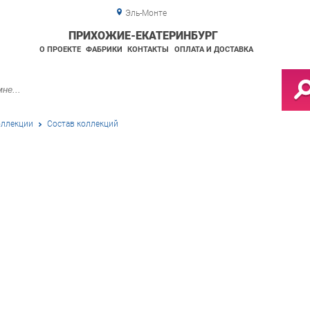
Эль-Монте
ПРИХОЖИЕ-ЕКАТЕРИНБУРГ
О ПРОЕКТЕ
ФАБРИКИ
КОНТАКТЫ
ОПЛАТА И ДОСТАВКА
ллекции
Состав коллекций