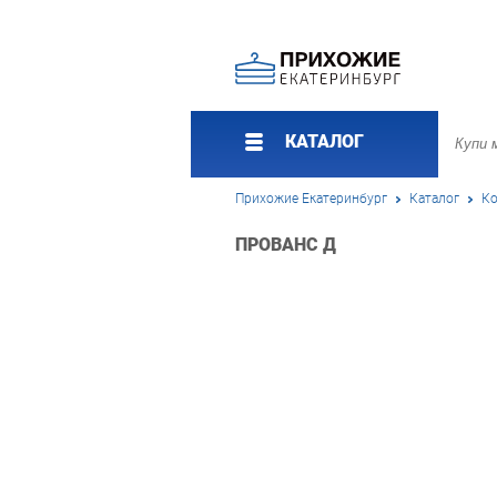
КАТАЛОГ
Прихожие Екатеринбург
Каталог
Ко
ПРОВАНС Д