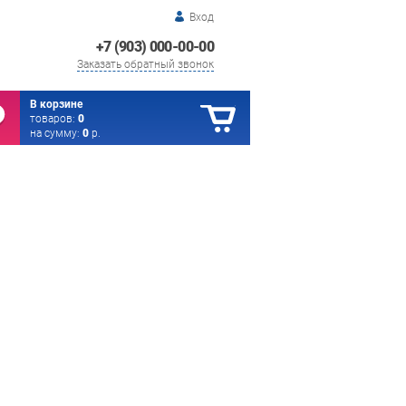
Вход
+7 (903) 000-00-00
Заказать обратный звонок
В корзине
товаров:
0
на сумму:
0
р.