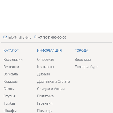
info@hall-ekb.ru
+7 (903) 000-00-00
КАТАЛОГ
ИНФОРМАЦИЯ
ГОРОДА
Коллекции
О проекте
Весь мир
Вешалки
Контакты
Екатеринбург
Зеркала
Дизайн
Комоды
Доставка и Оплата
Столы
Скидки и Акции
Стулья
Политика
Тумбы
Гарантия
Шкафы
Помощь
Комплектующие