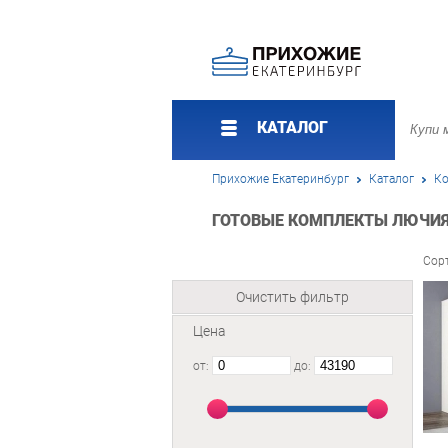
КАТАЛОГ
Прихожие Екатеринбург
Каталог
Ко
ГОТОВЫЕ КОМПЛЕКТЫ ЛЮЧИЯ 
Сор
Очистить фильтр
Цена
от:
до: