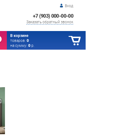
Вход
+7 (903) 000-00-00
Заказать обратный звонок
В корзине
товаров:
0
на сумму:
0
р.