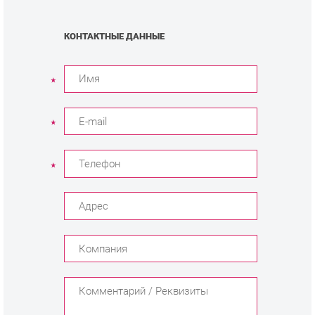
КОНТАКТНЫЕ ДАННЫЕ