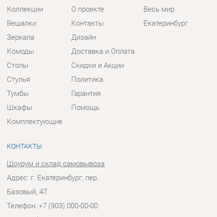
Зеркала
Дизайн
Комоды
Доставка и Оплата
Столы
Скидки и Акции
Стулья
Политика
Тумбы
Гарантия
Шкафы
Помощь
Комплектующие
КОНТАКТЫ
Шоурум и склад самовывоза
Адрес: г. Екатеринбург, пер.
Базовый, 47
Телефон: +7 (903) 000-00-00
Часы работы:
Пн - Пт:
10:00 - 18:00 (GMT+5)
Отправить сообщение