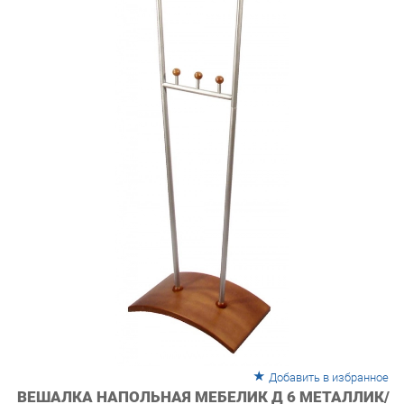
Добавить в избранное
ВЕШАЛКА НАПОЛЬНАЯ МЕБЕЛИК Д 6 МЕТАЛЛИК/
СРЕДНЕ-КОРИЧНЕВЫЙ