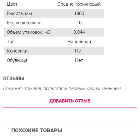
Тип
Напольная
Колёсики
Нет
Обувница
Нет
ОТЗЫВЫ
Пока нет отзывов, поделитесь первым своим мнением.
ДОБАВИТЬ ОТЗЫВ
ПОХОЖИЕ ТОВАРЫ