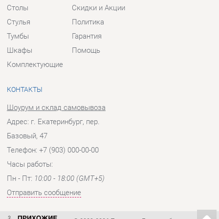
КОНТАКТЫ
Шоурум и склад самовывоза
Адрес: г. Екатеринбург, пер.
Базовый, 47
Телефон: +7 (903) 000-00-00
Часы работы:
Пн - Пт:
10:00 - 18:00 (GMT+5)
Отправить сообщение
© 2009-2026 Прихожие-Екатеринбург