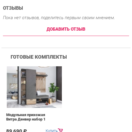
ГОТОВЫЕ КОМПЛЕКТЫ
Модульная прихожая
Витра Денвер набор 1
89 690 ₽
Купить
ПОХОЖИЕ ТОВАРЫ