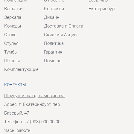
Шкафы
Помощь
Комплектующие
КОНТАКТЫ
Шоурум и склад самовывоза
Адрес: г. Екатеринбург, пер.
Базовый, 47
Телефон: +7 (903) 000-00-00
Часы работы:
Пн - Пт:
10:00 - 18:00 (GMT+5)
Отправить сообщение
© 2009-2026 Прихожие-Екатеринбург