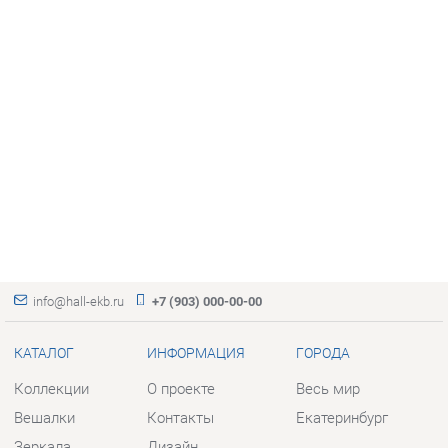
info@hall-ekb.ru
+7 (903) 000-00-00
КАТАЛОГ
ИНФОРМАЦИЯ
ГОРОДА
Коллекции
О проекте
Весь мир
Вешалки
Контакты
Екатеринбург
Зеркала
Дизайн
Комоды
Доставка и Оплата