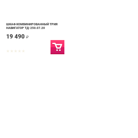
ШКАФ КОМБИНИРОВАННЫЙ ТРИЯ
НАВИГАТОР ТД-250.07.20
19 490
₽