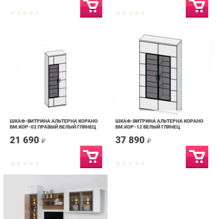
ШКАФ-ВИТРИНА АЛЬТЕРНА КОРАНО
ШКАФ-ВИТРИНА АЛЬТЕРНА КОРАНО
БМ.КОР-02 ПРАВЫЙ БЕЛЫЙ ГЛЯНЕЦ
БМ.КОР-12 БЕЛЫЙ ГЛЯНЕЦ
21 690
37 890
₽
₽