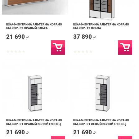
ШКАФ-ВИТРИНА АЛЬТЕРНА КОРАНО
ШКАФ-ВИТРИНА АЛЬТЕРНА КОРАНО
БМ.КОР-02 ПРАВЫЙ ОЛЬХА
БМ.КОР-12 ОЛЬХА
21 690
37 890
₽
₽
ШКАФ-ВИТРИНА АЛЬТЕРНА КОРАНО
ШКАФ-ВИТРИНА АЛЬТЕРНА КОРАНО
БМ.КОР-01 ПРАВЫЙ БЕЛЫЙ ГЛЯНЕЦ
БМ.КОР-01 ЛЕВЫЙ БЕЛЫЙ ГЛЯНЕЦ
21 690
21 690
₽
₽