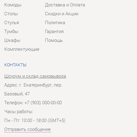
Тумбы
Гарантия
Шкафы
Помощь
Комплектующие
КОНТАКТЫ
Шоурум и склад самовывоза
Адрес: г. Екатеринбург, пер.
Базовый, 47
Телефон: +7 (903) 000-00-00
Часы работы:
Пн - Пт:
10:00 - 18:00 (GMT+5)
Отправить сообщение
© 2009-2026 Прихожие-Екатеринбург