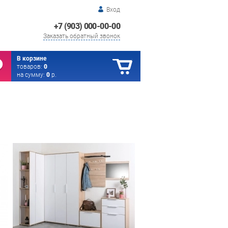
Вход
+7 (903) 000-00-00
Заказать обратный звонок
В корзине
товаров:
0
на сумму:
0
р.