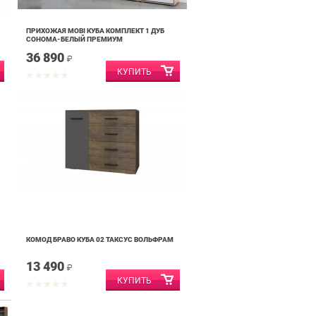
ПРИХОЖАЯ MOBI КУБА КОМПЛЕКТ 1 ДУБ
СОНОМА-БЕЛЫЙ ПРЕМИУМ
36 890
₽
КОМОД БРАВО КУБА 02 ТАКСУС ВОЛЬФРАМ
13 490
₽