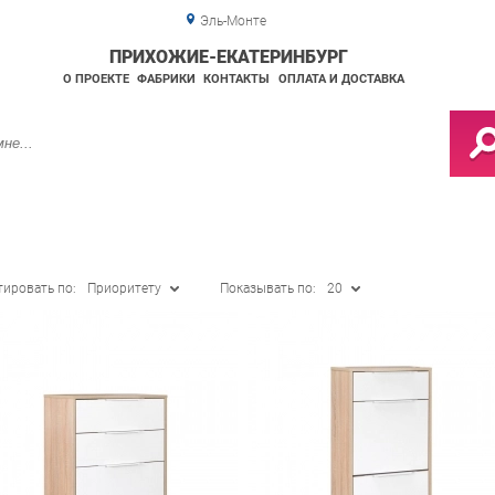
Эль-Монте
ПРИХОЖИЕ-ЕКАТЕРИНБУРГ
О ПРОЕКТЕ
ФАБРИКИ
КОНТАКТЫ
ОПЛАТА И ДОСТАВКА
тировать по:
Приоритету
Показывать по:
20