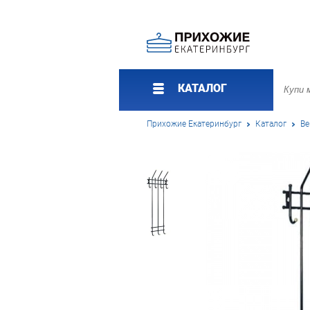
КАТАЛОГ
Прихожие Екатеринбург
Каталог
Ве