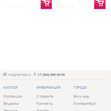
info@hall-ekb.ru
+7 (903) 000-00-00
КАТАЛОГ
ИНФОРМАЦИЯ
ГОРОДА
Коллекции
О проекте
Весь мир
Вешалки
Контакты
Екатеринбург
Зеркала
Дизайн
Комоды
Доставка и Оплата