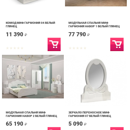
КОМОД МИФ ГАРМОНИЯ 04 БЕЛЫЙ
МОДУЛЬНАЯ СПАЛЬНЯ МИФ
ГЛЯНЕЦ
ГАРМОНИЯ НАБОР 1 БЕЛЫЙ ГЛЯНЕЦ
11 390
77 790
₽
₽
МОДУЛЬНАЯ СПАЛЬНЯ МИФ
ЗЕРКАЛО ПЕРЕНОСНОЕ МИФ
ГАРМОНИЯ НАБОР 2 БЕЛЫЙ ГЛЯНЕЦ
ГАРМОНИЯ 07 БЕЛЫЙ ГЛЯНЕЦ
65 190
5 090
₽
₽