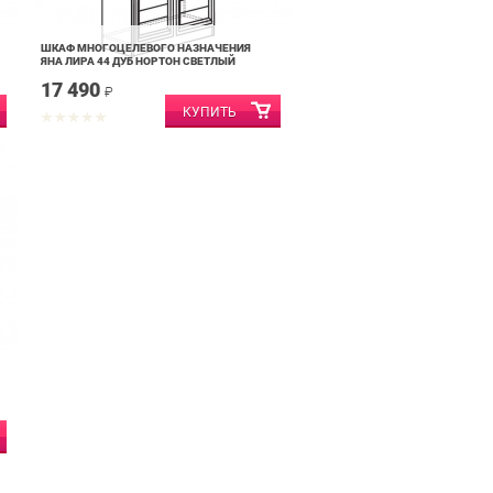
ШКАФ МНОГОЦЕЛЕВОГО НАЗНАЧЕНИЯ
ЯНА ЛИРА 44 ДУБ НОРТОН СВЕТЛЫЙ
17 490
₽