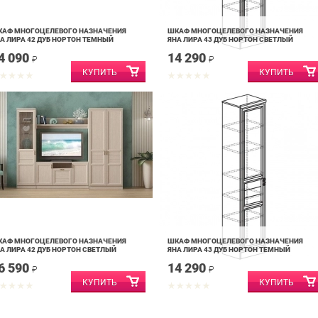
КАФ МНОГОЦЕЛЕВОГО НАЗНАЧЕНИЯ
ШКАФ МНОГОЦЕЛЕВОГО НАЗНАЧЕНИЯ
А ЛИРА 42 ДУБ НОРТОН ТЕМНЫЙ
ЯНА ЛИРА 43 ДУБ НОРТОН СВЕТЛЫЙ
4 090
14 290
₽
₽
КАФ МНОГОЦЕЛЕВОГО НАЗНАЧЕНИЯ
ШКАФ МНОГОЦЕЛЕВОГО НАЗНАЧЕНИЯ
А ЛИРА 42 ДУБ НОРТОН СВЕТЛЫЙ
ЯНА ЛИРА 43 ДУБ НОРТОН ТЕМНЫЙ
6 590
14 290
₽
₽