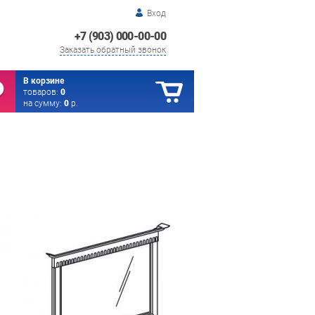
Вход
+7 (903) 000-00-00
Заказать обратный звонок
В корзине
товаров:
0
на сумму:
0
р.