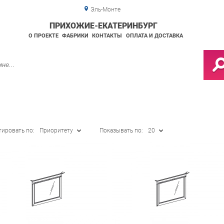
Эль-Монте
ПРИХОЖИЕ-ЕКАТЕРИНБУРГ
О ПРОЕКТЕ
ФАБРИКИ
КОНТАКТЫ
ОПЛАТА И ДОСТАВКА
тировать по:
Приоритету
Показывать по:
20