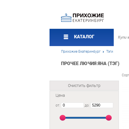
КАТАЛОГ
Прихожие Екатеринбург
Тэги
ПРОЧЕЕ ЛЮЧИЯ ЯНА (ТЭГ)
Сор
Очистить фильтр
Цена
от:
до: