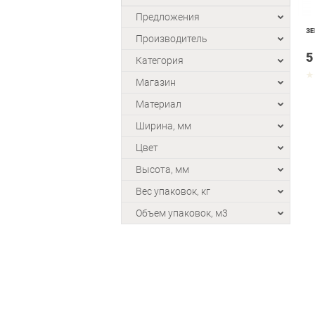
Предложения
ЗЕ
Производитель
5
Категория
Магазин
Материал
Ширина, мм
Цвет
Высота, мм
Вес упаковок, кг
Объем упаковок, м3