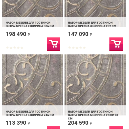
НАБОР МЕБЕЛИ ДЛЯ ГОСТИНОЙ
НАБОР МЕБЕЛИ ДЛЯ ГОСТИНОЙ
ВИТРА ФРЕСКА 2 ШИРИНА 336 СМ
ВИТРА ФРЕСКА 3 ШИРИНА 252 СМ
198 490
147 090
₽
₽
НАБОР МЕБЕЛИ ДЛЯ ГОСТИНОЙ
НАБОР МЕБЕЛИ ДЛЯ ГОСТИНОЙ
ВИТРА ФРЕСКА 4 ШИРИНА 246 СМ
ВИТРА ФРЕСКА 5 ШИРИНА 280Х120
СМ
113 390
204 590
₽
₽