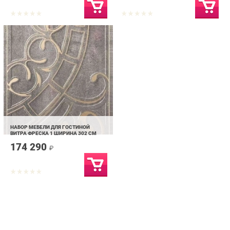
НАБОР МЕБЕЛИ ДЛЯ ГОСТИНОЙ
ВИТРА ФРЕСКА 1 ШИРИНА 302 СМ
174 290
₽
info@hall-ekb.ru
+7 (903) 000-00-00