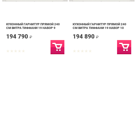
КУХОННЫЙ ГАРНИТУР ПРЯМОЙ 240
КУХОННЫЙ ГАРНИТУР ПРЯМОЙ 240
СМ ВИТРА ТИФФАНИ 19 НАБОР 9
СМ ВИТРА ТИФФАНИ 19 НАБОР 10
194 790
194 890
₽
₽