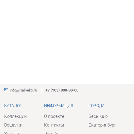
info@hall-ekb.ru
+7 (903) 000-00-00
КАТАЛОГ
ИНФОРМАЦИЯ
ГОРОДА
Коллекции
О проекте
Весь мир
Вешалки
Контакты
Екатеринбург
Зеркала
Дизайн
Комоды
Доставка и Оплата