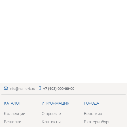
info@hall-ekb.ru
+7 (903) 000-00-00
КАТАЛОГ
ИНФОРМАЦИЯ
ГОРОДА
Коллекции
О проекте
Весь мир
Вешалки
Контакты
Екатеринбург
Зеркала
Дизайн
Комоды
Доставка и Оплата