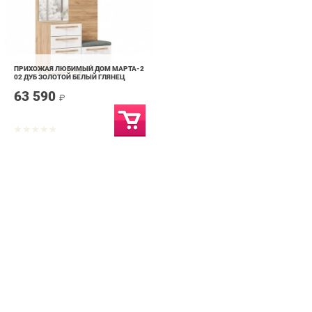
ПРИХОЖАЯ ЛЮБИМЫЙ ДОМ МАРТА-2
02 ДУБ ЗОЛОТОЙ БЕЛЫЙ ГЛЯНЕЦ
63 590
₽