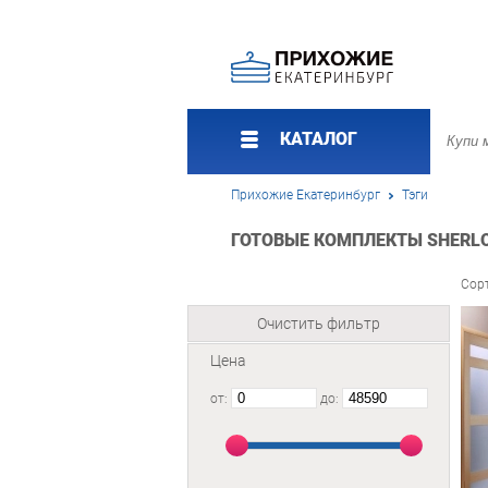
КАТАЛОГ
Прихожие Екатеринбург
Тэги
ГОТОВЫЕ КОМПЛЕКТЫ SHERLO
Сор
Очистить фильтр
Цена
от:
до: