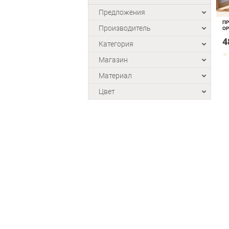
Предложения
ПР
Производитель
О
4
Категория
Магазин
Материал
Цвет