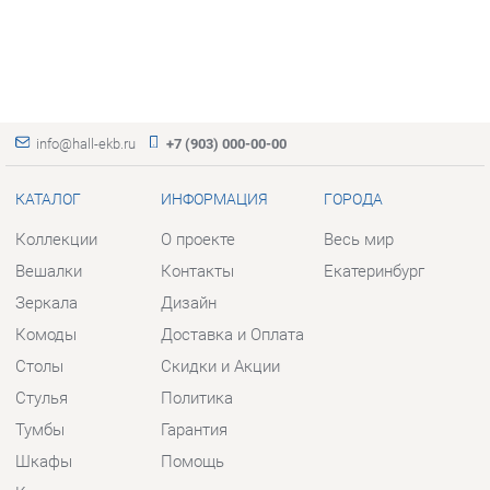
info@hall-ekb.ru
+7 (903) 000-00-00
КАТАЛОГ
ИНФОРМАЦИЯ
ГОРОДА
Коллекции
О проекте
Весь мир
Вешалки
Контакты
Екатеринбург
Зеркала
Дизайн
Комоды
Доставка и Оплата
Столы
Скидки и Акции
Стулья
Политика
Тумбы
Гарантия
Шкафы
Помощь
Комплектующие
КОНТАКТЫ