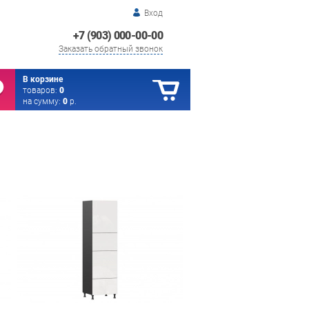
Вход
+7 (903) 000-00-00
Заказать обратный звонок
В корзине
товаров:
0
на сумму:
0
р.