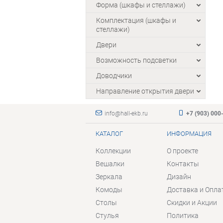
Форма (шкафы и стеллажи)
Комплектация (шкафы и
стеллажи)
Двери
Возможность подсветки
Доводчики
Направление открытия двери
info@hall-ekb.ru
+7 (903) 000
КАТАЛОГ
ИНФОРМАЦИЯ
Коллекции
О проекте
Вешалки
Контакты
Зеркала
Дизайн
Комоды
Доставка и Опла
Столы
Скидки и Акции
Стулья
Политика