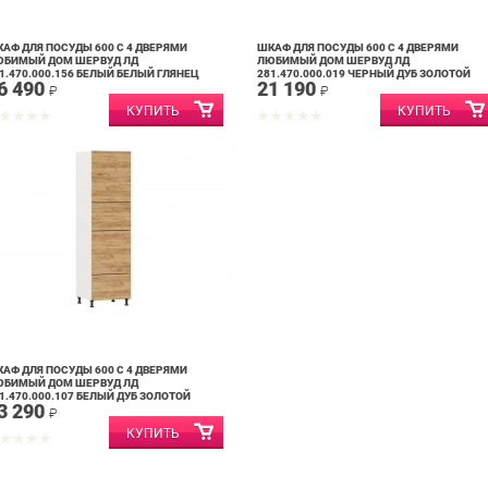
АФ ДЛЯ ПОСУДЫ 600 С 4 ДВЕРЯМИ
ШКАФ ДЛЯ ПОСУДЫ 600 С 4 ДВЕРЯМИ
ЮБИМЫЙ ДОМ ШЕРВУД ЛД
ЛЮБИМЫЙ ДОМ ШЕРВУД ЛД
1.470.000.156 БЕЛЫЙ БЕЛЫЙ ГЛЯНЕЦ
281.470.000.019 ЧЕРНЫЙ ДУБ ЗОЛОТОЙ
6 490
21 190
₽
₽
АФ ДЛЯ ПОСУДЫ 600 С 4 ДВЕРЯМИ
ЮБИМЫЙ ДОМ ШЕРВУД ЛД
1.470.000.107 БЕЛЫЙ ДУБ ЗОЛОТОЙ
3 290
₽