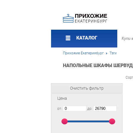
КАТАЛОГ
Прихожие Екатеринбург
Тэги
НАПОЛЬНЫЕ ШКАФЫ ШЕРВУД 
Сор
Очистить фильтр
Цена
от:
до: