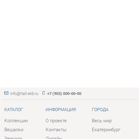
info@hall-ekb.ru
+7 (903) 000-00-00
КАТАЛОГ
ИНФОРМАЦИЯ
ГОРОДА
Коллекции
О проекте
Весь мир
Вешалки
Контакты
Екатеринбург
Зеркала
Дизайн
Комоды
Доставка и Оплата