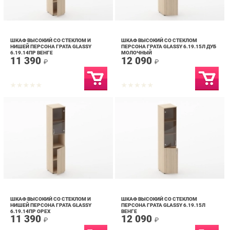
ШКАФ ВЫСОКИЙ СО СТЕКЛОМ И
ШКАФ ВЫСОКИЙ СО СТЕКЛОМ
НИШЕЙ ПЕРСОНА ГРАТА GLASSY
ПЕРСОНА ГРАТА GLASSY 6.19.15Л ДУБ
6.19.14ПР ВЕНГЕ
МОЛОЧНЫЙ
11 390
12 090
₽
₽
ШКАФ ВЫСОКИЙ СО СТЕКЛОМ И
ШКАФ ВЫСОКИЙ СО СТЕКЛОМ
НИШЕЙ ПЕРСОНА ГРАТА GLASSY
ПЕРСОНА ГРАТА GLASSY 6.19.15Л
6.19.14ПР ОРЕХ
ВЕНГЕ
11 390
12 090
₽
₽