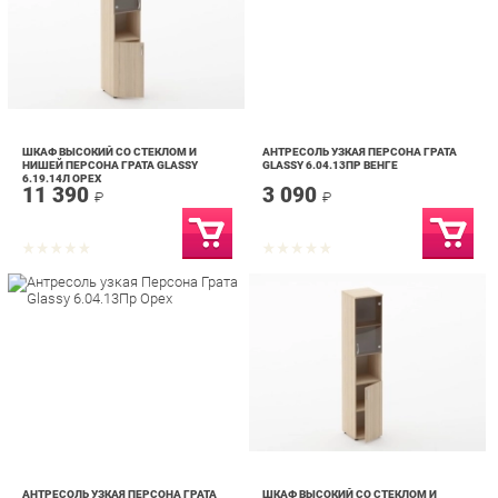
ШКАФ ВЫСОКИЙ СО СТЕКЛОМ И
АНТРЕСОЛЬ УЗКАЯ ПЕРСОНА ГРАТА
НИШЕЙ ПЕРСОНА ГРАТА GLASSY
GLASSY 6.04.13ПР ВЕНГЕ
6.19.14Л ОРЕХ
11 390
3 090
₽
₽
АНТРЕСОЛЬ УЗКАЯ ПЕРСОНА ГРАТА
ШКАФ ВЫСОКИЙ СО СТЕКЛОМ И
GLASSY 6.04.13ПР ОРЕХ
НИШЕЙ ПЕРСОНА ГРАТА GLASSY
6.19.14ПР ДУБ МОЛОЧНЫЙ
3 090
11 390
₽
₽