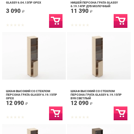
ШКАФ ВЫСОКИЙ СО СТЕКЛОМ
ШКАФ ВЫСОКИЙ СО СТЕКЛОМ
ПЕРСОНА ГРАТА GLASSY 6.19.15ПР
ПЕРСОНА ГРАТА GLASSY 6.19.15ПР
ОРЕХ
БУК СВЕТЛЫЙ
12 090
12 090
₽
₽