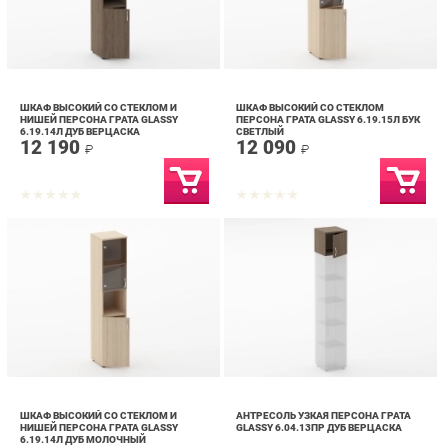
ШКАФ ВЫСОКИЙ СО СТЕКЛОМ И
ШКАФ ВЫСОКИЙ СО СТЕКЛОМ
НИШЕЙ ПЕРСОНА ГРАТА GLASSY
ПЕРСОНА ГРАТА GLASSY 6.19.15Л БУК
6.19.14Л ДУБ ВЕРЦАСКА
СВЕТЛЫЙ
12 190
12 090
₽
₽
ШКАФ ВЫСОКИЙ СО СТЕКЛОМ И
АНТРЕСОЛЬ УЗКАЯ ПЕРСОНА ГРАТА
НИШЕЙ ПЕРСОНА ГРАТА GLASSY
GLASSY 6.04.13ПР ДУБ ВЕРЦАСКА
6.19.14Л ДУБ МОЛОЧНЫЙ
11 390
3 190
₽
₽