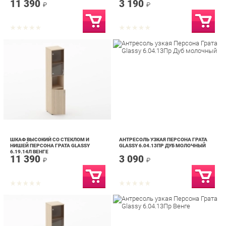
ШКАФ ВЫСОКИЙ СО СТЕКЛОМ И
АНТРЕСОЛЬ УЗКАЯ ПЕРСОНА ГРАТА
НИШЕЙ ПЕРСОНА ГРАТА GLASSY
GLASSY 6.04.13ПР ДУБ МОЛОЧНЫЙ
6.19.14Л ВЕНГЕ
11 390
3 090
₽
₽