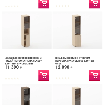
ШКАФ ВЫСОКИЙ СО СТЕКЛОМ И
ШКАФ ВЫСОКИЙ СО СТЕКЛОМ
НИШЕЙ ПЕРСОНА ГРАТА GLASSY
ПЕРСОНА ГРАТА GLASSY 6.19.15Л
6.19.14ПР БУК СВЕТЛЫЙ
ОРЕХ
11 390
12 090
₽
₽