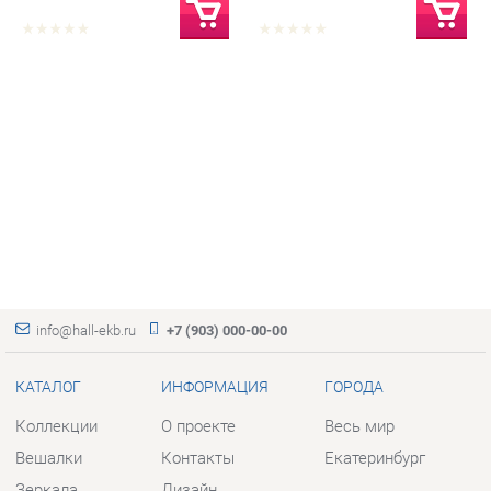
info@hall-ekb.ru
+7 (903) 000-00-00
КАТАЛОГ
ИНФОРМАЦИЯ
ГОРОДА
Коллекции
О проекте
Весь мир
Вешалки
Контакты
Екатеринбург
Зеркала
Дизайн
Комоды
Доставка и Оплата