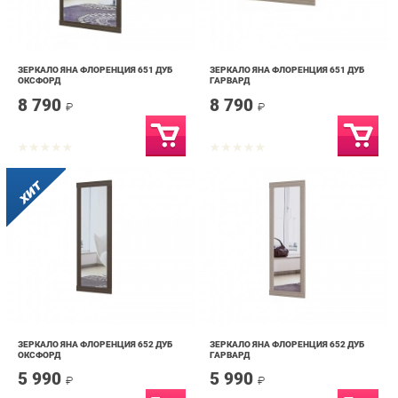
ЗЕРКАЛО ЯНА ФЛОРЕНЦИЯ 651 ДУБ
ЗЕРКАЛО ЯНА ФЛОРЕНЦИЯ 651 ДУБ
ОКСФОРД
ГАРВАРД
8 790
8 790
₽
₽
ЗЕРКАЛО ЯНА ФЛОРЕНЦИЯ 652 ДУБ
ЗЕРКАЛО ЯНА ФЛОРЕНЦИЯ 652 ДУБ
ОКСФОРД
ГАРВАРД
5 990
5 990
₽
₽