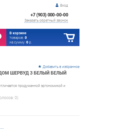
Вход
+7 (903) 000-00-00
Заказать обратный звонок
В корзине
товаров:
0
на сумму:
0
р.
Добавить в избранное
ДОМ ШЕРВУД 3 БЕЛЫЙ БЕЛЫЙ
отличается продуманной эргономикой и
голосов:
0
)