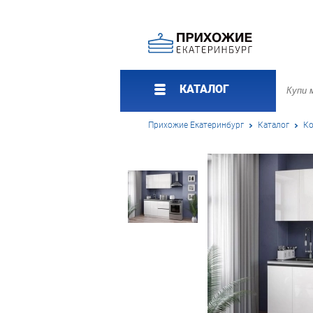
КАТАЛОГ
Прихожие Екатеринбург
Каталог
Ко