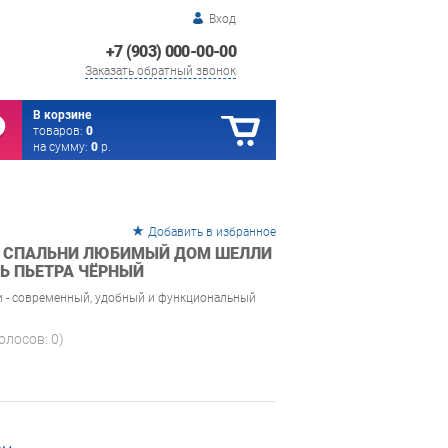
Вход
+7 (903) 000-00-00
Заказать обратный звонок
В корзине
товаров:
0
на сумму:
0
р.
Добавить в избранное
Я СПАЛЬНИ ЛЮБИМЫЙ ДОМ ШЕЛЛИ
НЬ ПЬЕТРА ЧЁРНЫЙ
и - современный, удобный и функциональный
голосов:
0
)