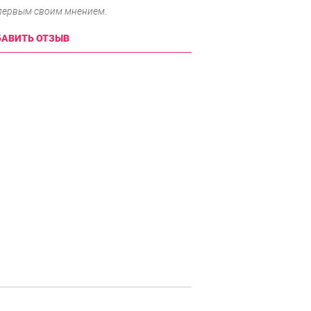
 первым своим мнением.
АВИТЬ ОТЗЫВ