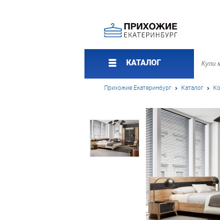
КАТАЛОГ
Прихожие Екатеринбург
Каталог
Ко