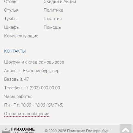
КОНТАКТЫ
Шоурум и склад самовывоза
Адрес: г. Екатеринбург, пер.
Базовый, 47
Телефон: +7 (903) 000-00-00
Часы работы:
Пн - Пт:
10:00 - 18:00 (GMT+5)
Отправить сообщение
© 2009-2026 Прихожие-Екатеринбург