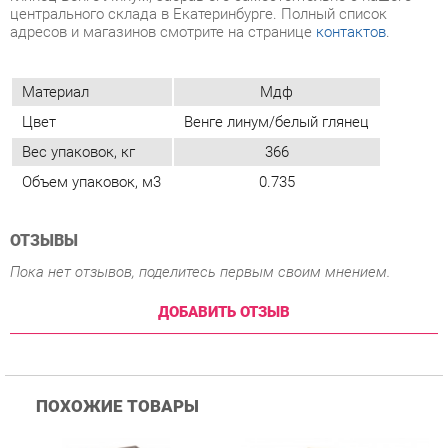
Цвет
Венге линум/белый глянец
Вес упаковок, кг
366
Объем упаковок, м3
0.735
ОТЗЫВЫ
Пока нет отзывов, поделитесь первым своим мнением.
ДОБАВИТЬ ОТЗЫВ
ПОХОЖИЕ ТОВАРЫ