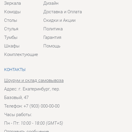
Шкафы
Помощь
Комплектующие
КОНТАКТЫ
Шоурум и склад самовывоза
Адрес: г. Екатеринбург, пер.
Базовый, 47
Телефон: +7 (903) 000-00-00
Часы работы:
Пн - Пт:
10:00 - 18:00 (GMT+5)
Отправить сообщение
© 2009-2026 Прихожие-Екатеринбург