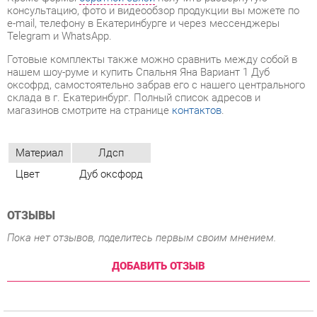
оксофрд, самостоятельно забрав его с нашего центрального
склада в г. Екатеринбург. Полный список адресов и
магазинов смотрите на странице
контактов
.
Материал
Лдсп
Цвет
Дуб оксфорд
ОТЗЫВЫ
Пока нет отзывов, поделитесь первым своим мнением.
ДОБАВИТЬ ОТЗЫВ
ПОХОЖИЕ ТОВАРЫ