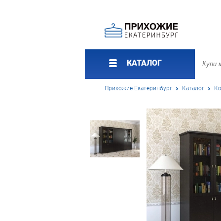
КАТАЛОГ
Прихожие Екатеринбург
Каталог
Ко